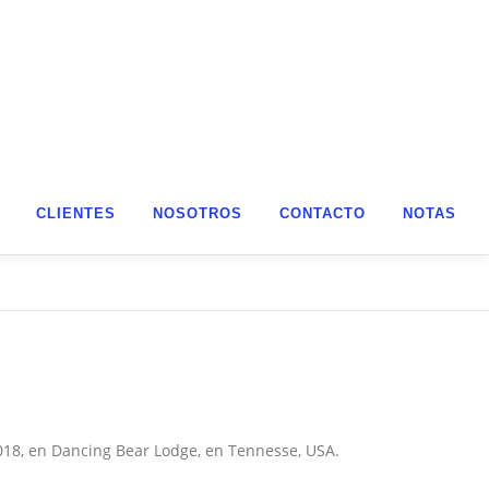
CLIENTES
NOSOTROS
CONTACTO
NOTAS
018, en Dancing Bear Lodge, en Tennesse, USA.