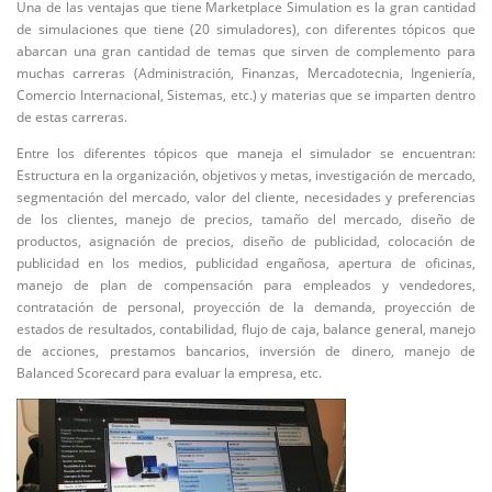
Una de las ventajas que tiene Marketplace Simulation es la gran cantidad
de simulaciones que tiene (20 simuladores), con diferentes tópicos que
abarcan una gran cantidad de temas que sirven de complemento para
muchas carreras (Administración, Finanzas, Mercadotecnia, Ingeniería,
Comercio Internacional, Sistemas, etc.) y materias que se imparten dentro
de estas carreras.
Entre los diferentes tópicos que maneja el simulador se encuentran:
Estructura en la organización, objetivos y metas, investigación de mercado,
segmentación del mercado, valor del cliente, necesidades y preferencias
de los clientes, manejo de precios, tamaño del mercado, diseño de
productos, asignación de precios, diseño de publicidad, colocación de
publicidad en los medios, publicidad engañosa, apertura de oficinas,
manejo de plan de compensación para empleados y vendedores,
contratación de personal, proyección de la demanda, proyección de
estados de resultados, contabilidad, flujo de caja, balance general, manejo
de acciones, prestamos bancarios, inversión de dinero, manejo de
Balanced Scorecard para evaluar la empresa, etc.