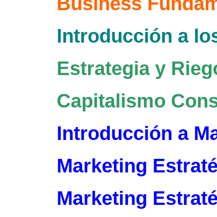
Business Fundam
Introducción a lo
Estrategia y Rieg
Capitalismo Cons
Introducción a M
Marketing Estrat
Marketing Estrat