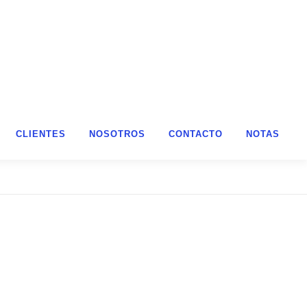
CLIENTES
NOSOTROS
CONTACTO
NOTAS