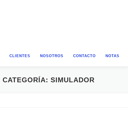
CLIENTES
NOSOTROS
CONTACTO
NOTAS
CATEGORÍA:
SIMULADOR