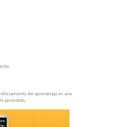
ento.
reforzamiento del aprendizaje en una
 lo aprendido.