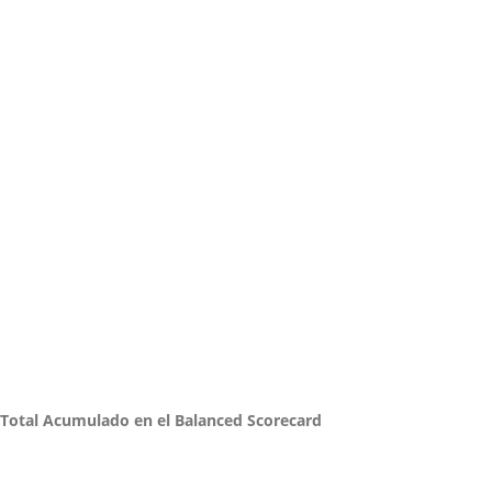
otal Acumulado en el Balanced Scorecard