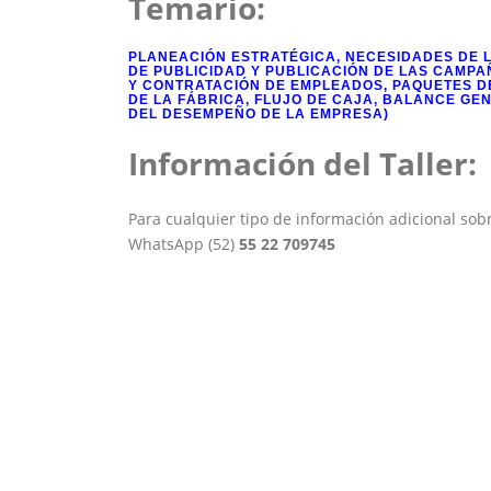
Temario:
PLANEACIÓN ESTRATÉGICA, NECESIDADES DE L
DE PUBLICIDAD Y PUBLICACIÓN DE LAS CAMPA
Y CONTRATACIÓN DE EMPLEADOS, PAQUETES D
DE LA FÁBRICA, FLUJO DE CAJA, BALANCE GE
DEL DESEMPEÑO DE LA EMPRESA)
Información del Taller:
Para cualquier tipo de información adicional sobre
WhatsApp (52)
55 22 709745