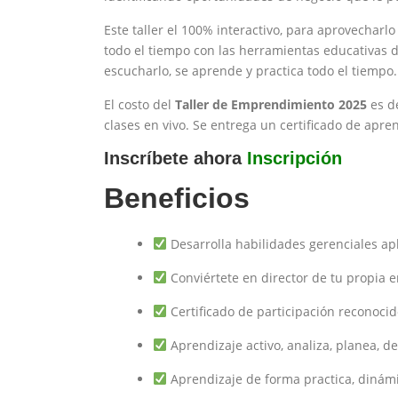
Este taller el 100% interactivo, para aprovecha
todo el tiempo con las herramientas educativas 
escucharlo, se aprende y practica todo el tiempo.
El costo del
Taller de Emprendimiento 2025
es de
clases en vivo. Se entrega un certificado de apren
Inscríbete ahora
Inscripción
Beneficios
Desarrolla habilidades gerenciales apl
Conviértete en director de tu propia em
Certificado de participación reconocid
Aprendizaje activo, analiza, planea, de
Aprendizaje de forma practica, dinámi