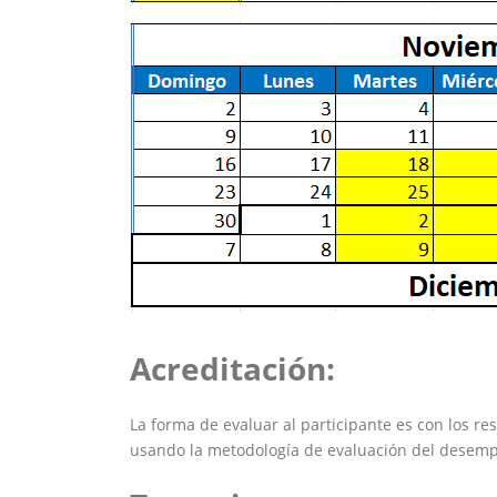
Acreditación:
La forma de evaluar al participante es con los r
usando la metodología de evaluación del desempe