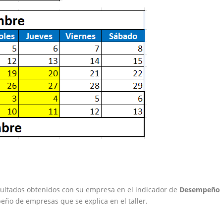
esultados obtenidos con su empresa en el indicador de
Desempeño T
ño de empresas que se explica en el taller.