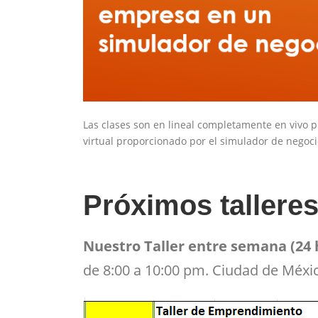
Las clases son en lineal completamente en vivo p
virtual proporcionado por el simulador de negoci
Próximos tallere
Nuestro Taller
entre semana (24 
de 8:00 a 10:00 pm. Ciudad de Méxi