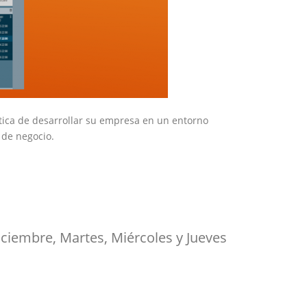
ctica de desarrollar su empresa en un entorno
 de negocio.
iciembre, Martes, Miércoles y Jueves