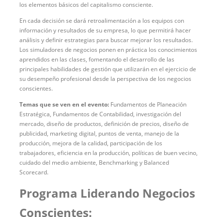
los elementos básicos del capitalismo consciente.
En cada decisión se dará retroalimentación a los equipos con
información y resultados de su empresa, lo que permitirá hacer
análisis y definir estrategias para buscar mejorar los resultados.
Los simuladores de negocios ponen en práctica los conocimientos
aprendidos en las clases, fomentando el desarrollo de las
principales habilidades de gestión que utilizarán en el ejercicio de
su desempeño profesional desde la perspectiva de los negocios
conscientes.
Temas que se ven en el evento:
Fundamentos de Planeación
Estratégica, Fundamentos de Contabilidad, investigación del
mercado, diseño de productos, definición de precios, diseño de
publicidad, marketing digital, puntos de venta, manejo de la
producción, mejora de la calidad, participación de los
trabajadores, eficiencia en la producción, políticas de buen vecino,
cuidado del medio ambiente, Benchmarking y Balanced
Scorecard.
Programa Liderando Negocios
Conscientes: