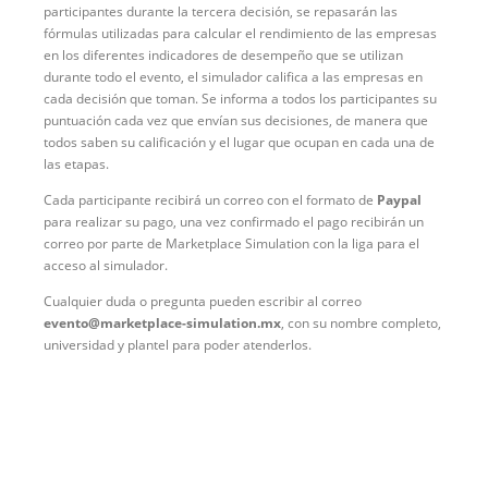
participantes durante la tercera decisión, se repasarán las
fórmulas utilizadas para calcular el rendimiento de las empresas
en los diferentes indicadores de desempeño que se utilizan
durante todo el evento, el simulador califica a las empresas en
cada decisión que toman. Se informa a todos los participantes su
puntuación cada vez que envían sus decisiones, de manera que
todos saben su calificación y el lugar que ocupan en cada una de
las etapas.
Cada participante recibirá un correo con el formato de
Paypal
para realizar su pago, una vez confirmado el pago recibirán un
correo por parte de Marketplace Simulation con la liga para el
acceso al simulador.
Cualquier duda o pregunta pueden escribir al correo
evento@marketplace-simulation.mx
, con su nombre completo,
universidad y plantel para poder atenderlos.