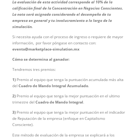
La evaluación de esta actividad corresponde al 10% de la
calificación final de la Concentración en Negocios Conscientes.
La nota será asignada considerando el desempeño de tu
empresa en general y tu involucramiento a lo largo de la
simulación.
Si necesita ayuda con el proceso de ingreso o requiere de mayor
información, por favor póngase en contacto con:
evento@marketplace-simulation.mx
Cómo se determina al ganador:
Tendremos tres premios:
1)
Premio al equipo que tenga la puntuación acumulada más alta
del
Cuadro de Mando Integral Acumulado
.
2)
Premio al equipo que tenga la mejor puntuación en el ultimo
trimestre del
Cuadro de Mando Integral
.
3)
Premio al equipo que tenga la mejor puntuación en el indicador
de Reputación de la empresa (enfoque en Capitalismo
Consciente).
Este método de evaluación de la empresa se explicará a los